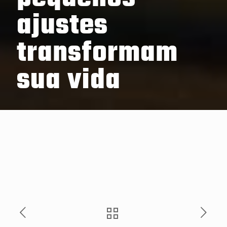
ajustes
transformam
sua vida