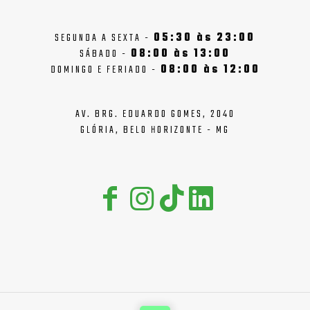
SEGUNDA A SEXTA -
05:30 às 23:00
SÁBADO -
08:00 às 13:00
DOMINGO E FERIADO -
08:00 às 12:00
AV. BRG. EDUARDO GOMES, 2040
GLÓRIA, BELO HORIZONTE - MG