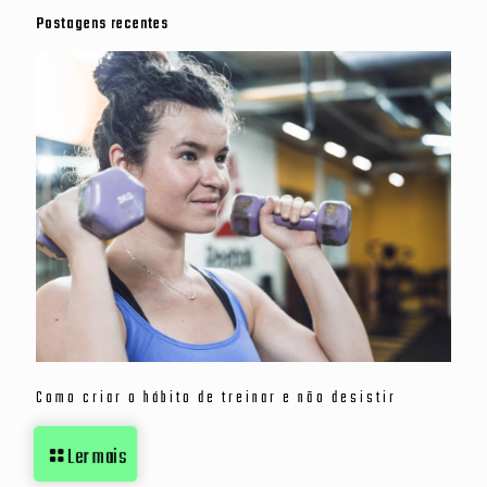
Postagens recentes
Como criar o hábito de treinar e não desistir
Ler mais