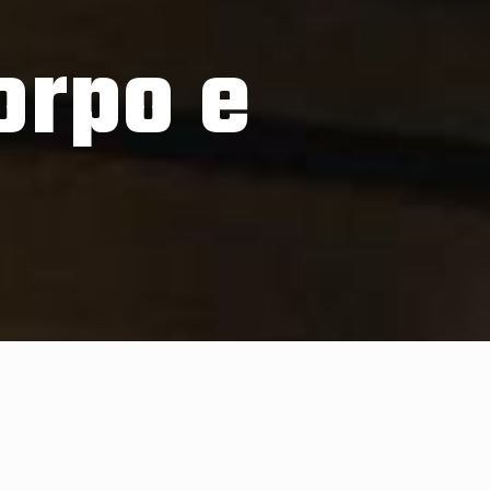
orpo e