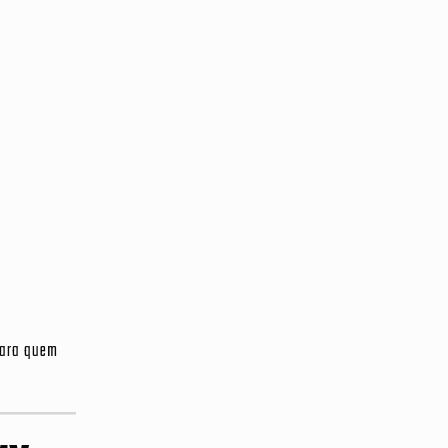
para quem