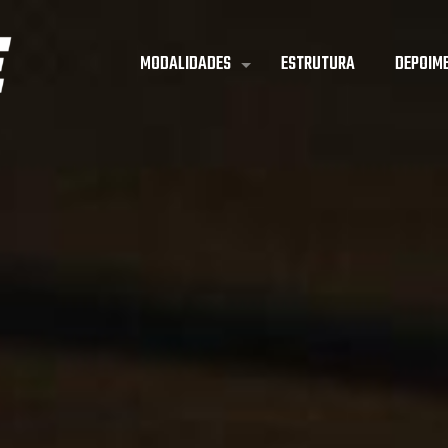
MODALIDADES
ESTRUTURA
DEPOIM