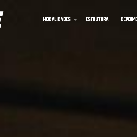
MODALIDADES
ESTRUTURA
DEPOIM