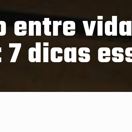
o entre vida
: 7 dicas es