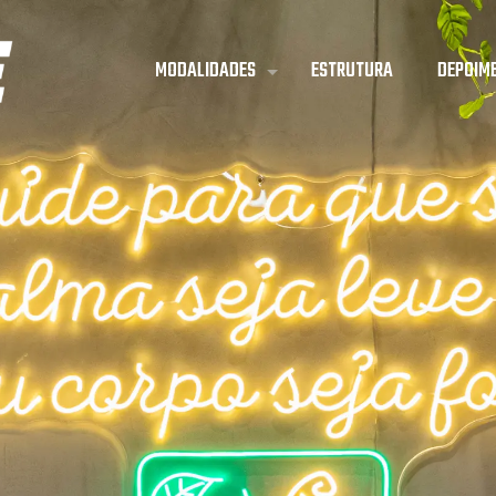
MODALIDADES
ESTRUTURA
DEPOIM