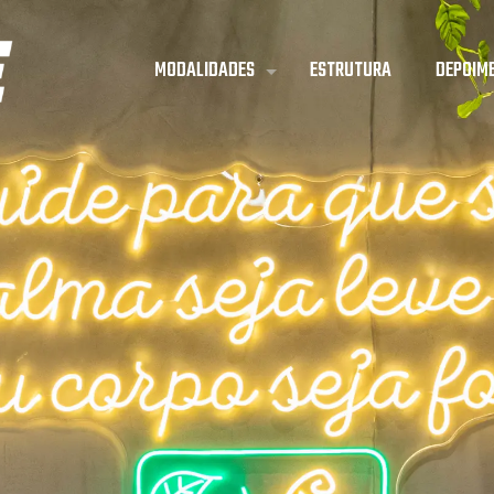
MODALIDADES
ESTRUTURA
DEPOIM